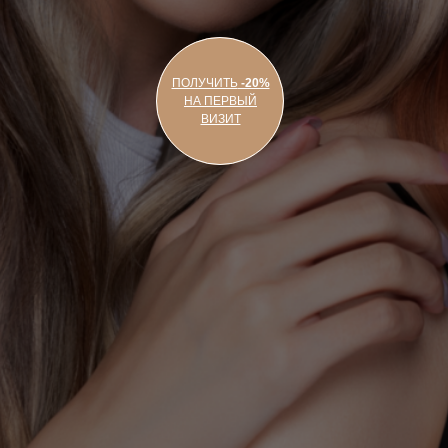
ПОЛУЧИТЬ
-20%
НА ПЕРВЫЙ
ВИЗИТ