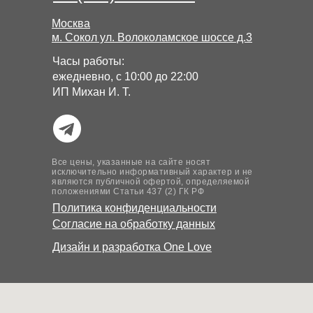
Москва
м. Сокол ул. Волоколамское шоссе д.3
Часы работы:
ежедневно, с 10:00 до 22:00
ИП Михан И. Т.
Все цены, указанные на сайте носят
исключительно информативный характер и не
являются публичной офертой, определяемой
положениями Статьи 437 (2) ГК РФ
Политика конфиденциальности
Согласие на обработку данных
Дизайн и разработка
One Love