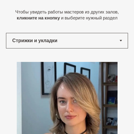
Чтобы увидеть работы мастеров из других залов,
кликните на кнопку
и выберите нужный раздел