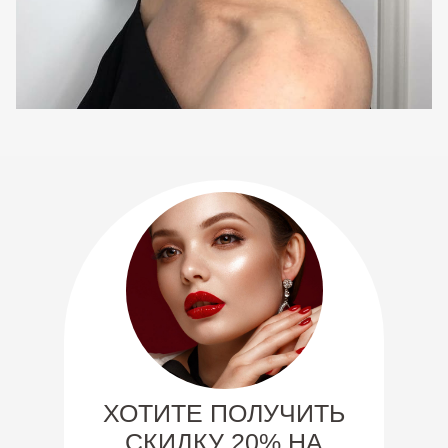
ХОТИТЕ ПОЛУЧИТЬ
СКИДКУ 20% НА