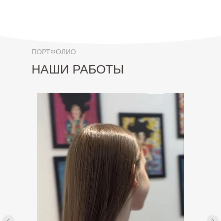
ПОРТФОЛИО
НАШИ РАБОТЫ