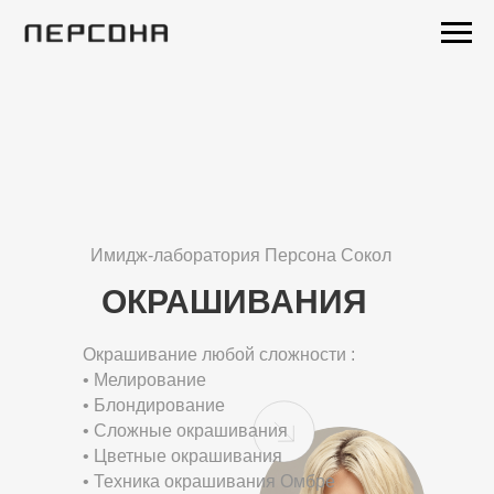
Имидж-лаборатория Персона Сокол
ОКРАШИВАНИЯ
Окрашивание любой сложности :
• Мелирование
• Блондирование
• Сложные окрашивания
• Цветные окрашивания
• Техника окрашивания Омбре