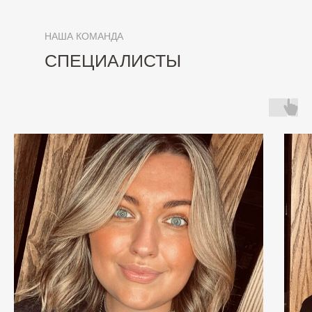
НАША КОМАНДА
СПЕЦИАЛИСТЫ