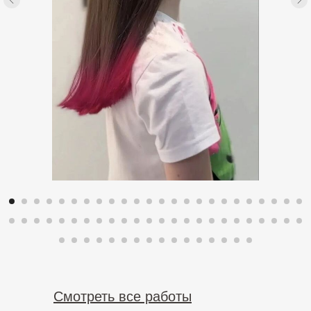
Смотреть все работы