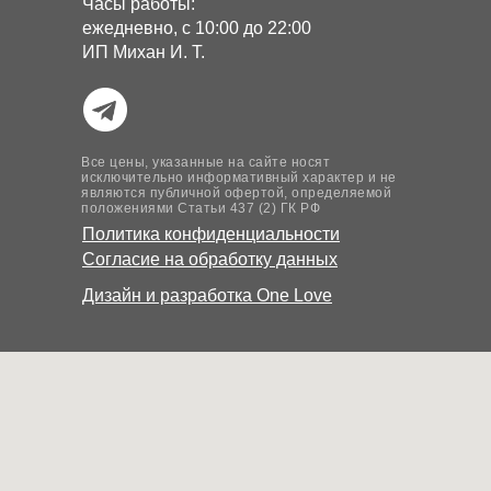
Часы работы:
ежедневно, с 10:00 до 22:00
ИП Михан И. Т.
Все цены, указанные на сайте носят
исключительно информативный характер и не
являются публичной офертой, определяемой
положениями Статьи 437 (2) ГК РФ
Политика конфиденциальности
Согласие на обработку данных
Дизайн и разработка
One Love