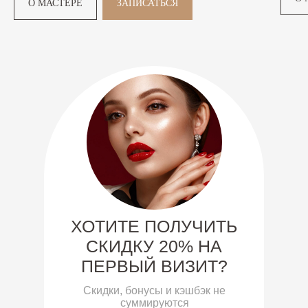
О МАСТЕРЕ
ЗАПИСАТЬСЯ
ХОТИТЕ ПОЛУЧИТЬ
СКИДКУ 20% НА
ПЕРВЫЙ ВИЗИТ?
Скидки, бонусы и кэшбэк не
суммируются